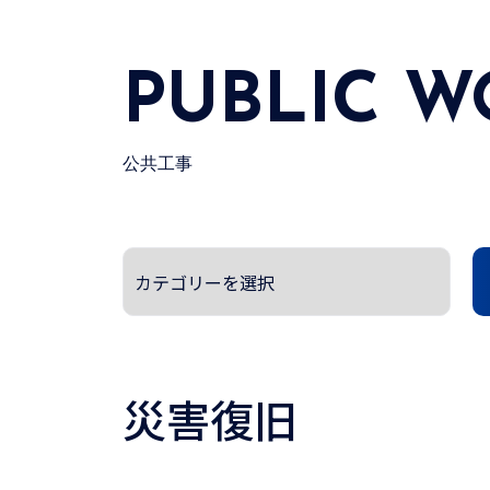
PUBLIC W
公共工事
災害復旧