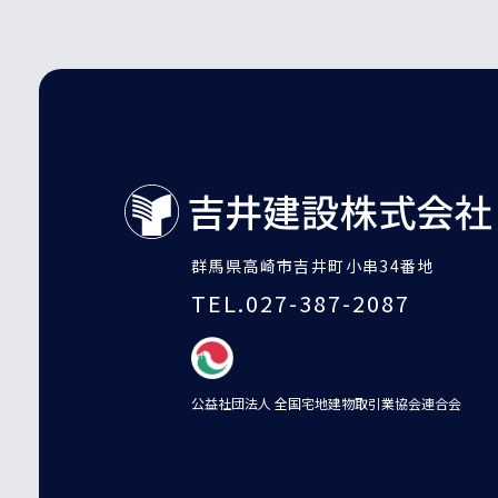
群馬県高崎市吉井町小串34番地
TEL.027-387-2087
公益社団法人 全国宅地建物取引業協会連合会