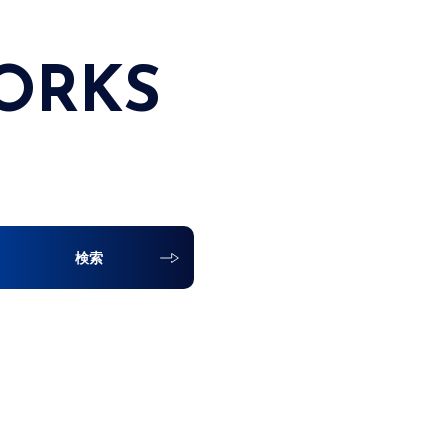
ORKS
検索