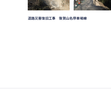
道路災害復旧工事 後賀山名停車場線