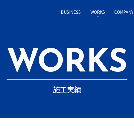
BUSINESS
WORKS
COMPANY
事業内容
施工実績
会社情報
WORKS
施工実績