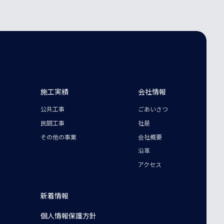
施工実績
会社情報
公共工事
ごあいさつ
民間工事
社是
その他の事業
会社概要
沿革
アクセス
新着情報
個人情報保護方針