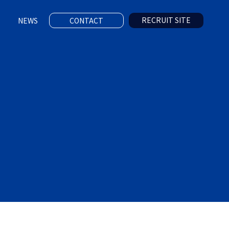
RECRUIT SITE
NEWS
CONTACT
採用特設サイト
新着情報
お問い合わせ