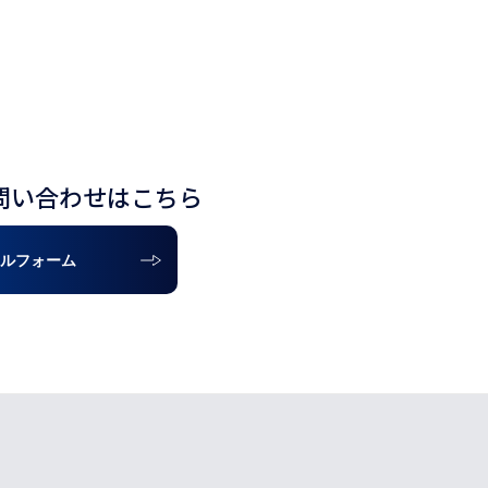
問い合わせはこちら
ルフォーム