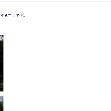
する工事です。