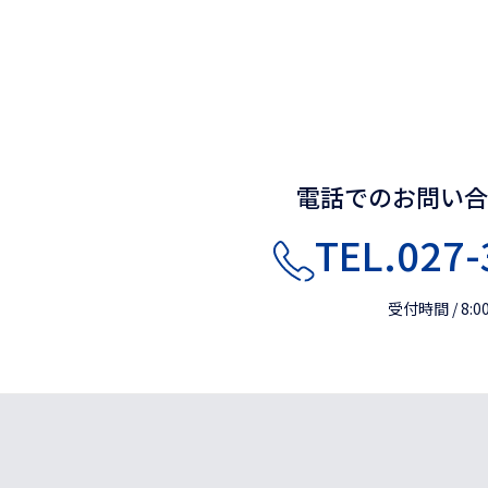
電話でのお問い
TEL.027-
受付時間 / 8:00 