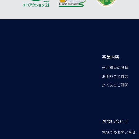
事業内容
吉井建設の特長
お困りごと対応
よくあるご質問
お問い合わせ
電話でのお問い合せ