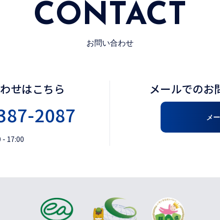
CONTACT
お問い合わせ
合わせはこちら
メールでのお
387-2087
メー
- 17:00