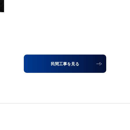
民間工事を見る